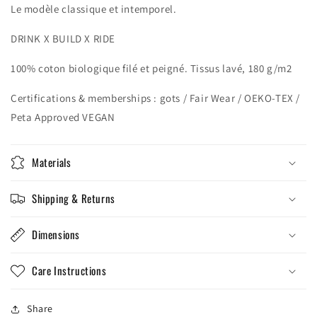
Le modèle classique et intemporel.
DRINK X BUILD X RIDE
100% coton biologique filé et peigné. Tissus lavé, 180 g/m2
Certifications & memberships : gots / Fair Wear / OEKO-TEX /
Peta Approved VEGAN
Materials
Shipping & Returns
Dimensions
Care Instructions
Share