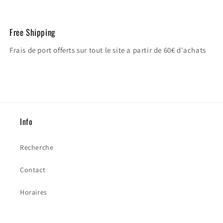
Free Shipping
Frais de port offerts sur tout le site a partir de 60€ d'achats
Info
Recherche
Contact
Horaires