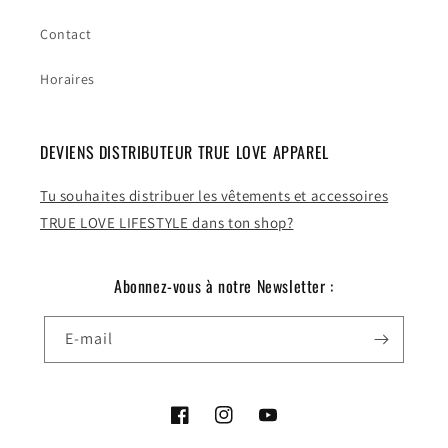
Contact
Horaires
DEVIENS DISTRIBUTEUR TRUE LOVE APPAREL
Tu souhaites distribuer les vêtements et accessoires
TRUE LOVE LIFESTYLE dans ton shop?
Abonnez-vous à notre Newsletter :
E-mail
Facebook
Instagram
YouTube