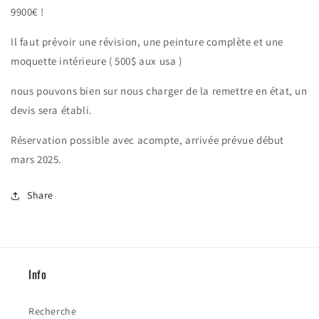
9900€ !
Il faut prévoir une révision, une peinture complète et une
moquette intérieure ( 500$ aux usa )
nous pouvons bien sur nous charger de la remettre en état, un
devis sera établi.
Réservation possible avec acompte, arrivée prévue début
mars 2025.
Share
Info
Recherche